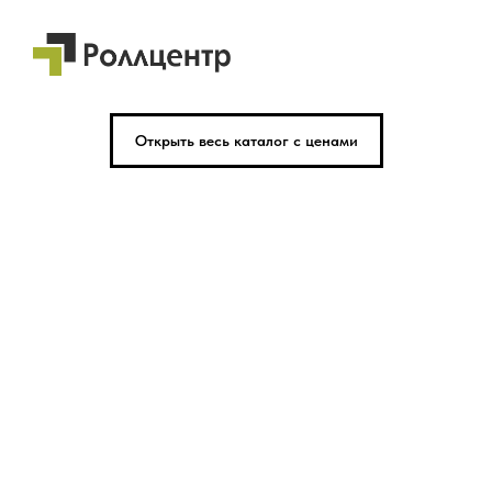
Открыть весь каталог с ценами