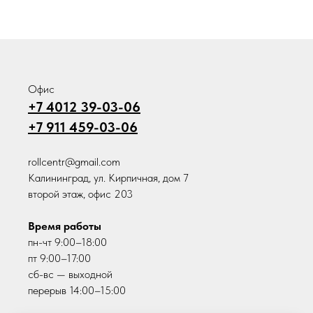
Офис
+7 4012 39-03-06
+7 911 459-03-06
rollcentr@gmail.com
Калининград, ул. Кирпичная, дом 7
второй этаж, офис 203
Время работы
пн-чт 9:00–18:00
пт 9:00–17:00
сб-вс — выходной
перерыв 14:00–15:00