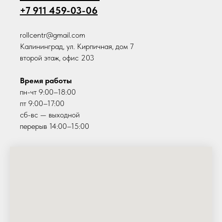
+7 911 459-03-06
rollcentr@gmail.com
Калининград, ул. Кирпичная, дом 7
второй этаж, офис 203
Время работы
пн-чт 9:00–18:00
пт 9:00–17:00
сб-вс — выходной
перерыв 14:00–15:00