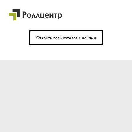
Открыть весь каталог с ценами