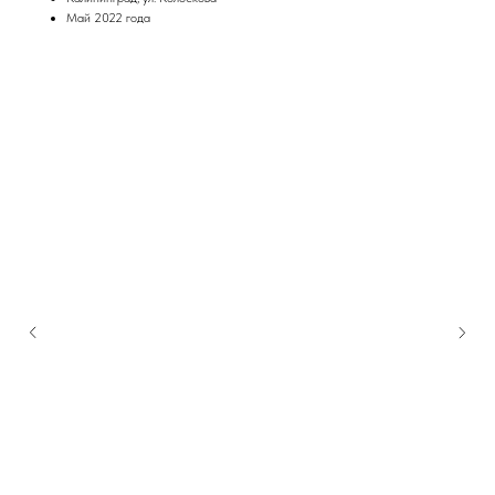
Май 2022 года