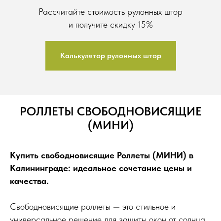
Рассчитайте стоимость рулонных штор
и получите скидку 15%
Калькулятор рулонных штор
РОЛЛЕТЫ СВОБОДНОВИСЯЩИЕ
(МИНИ)
Купить свободновисящие Роллеты (МИНИ) в
Калининграде: идеальное сочетание цены и
качества.
Свободновисящие роллеты — это стильное и
универсальное решение для защиты окон от солнца