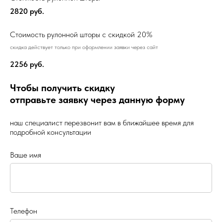
2820
руб.
Стоимость рулонной шторы c скидкой 20%
скидка действует только при оформлении заявки через сайт
2256
руб.
Чтобы получить скидку
отправьте заявку через данную форму
наш специалист перезвонит вам в ближайшее время для
подробной консультации
Ваше имя
Телефон