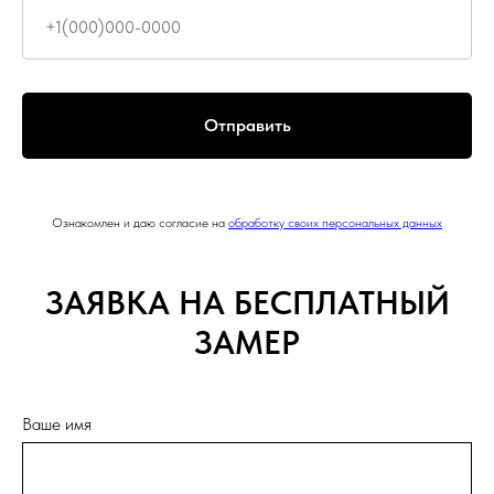
Отправить
Ознакомлен и даю согласие на
обработку своих персональных данных
ЗАЯВКА НА БЕСПЛАТНЫЙ
ЗАМЕР
Ваше имя