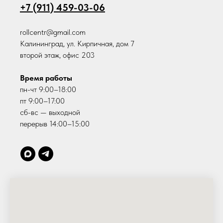
+7 (911) 459-03-06
rollcentr@gmail.com
Калининград, ул. Кирпичная, дом 7
второй этаж, офис 203
Время работы
пн-чт 9:00–18:00
пт 9:00–17:00
сб-вс — выходной
перерыв 14:00–15:00