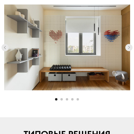
ТИПОВЫЕ РЕШЕНИЯ