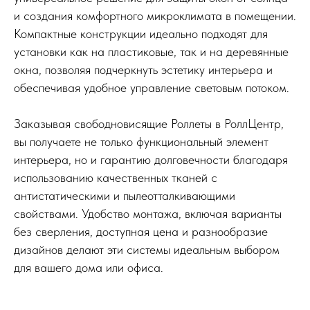
и создания комфортного микроклимата в помещении.
Компактные конструкции идеально подходят для
установки как на пластиковые, так и на деревянные
окна, позволяя подчеркнуть эстетику интерьера и
обеспечивая удобное управление световым потоком.
Заказывая свободновисящие Роллеты в РоллЦентр,
вы получаете не только функциональный элемент
интерьера, но и гарантию долговечности благодаря
использованию качественных тканей с
антистатическими и пылеотталкивающими
свойствами. Удобство монтажа, включая варианты
без сверления, доступная цена и разнообразие
дизайнов делают эти системы идеальным выбором
для вашего дома или офиса.