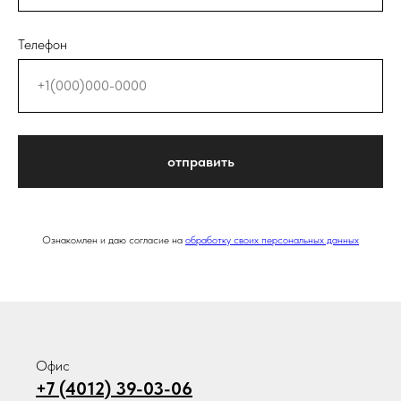
Телефон
отправить
Ознакомлен и даю согласие на
обработку своих персональных данных
Офис
+7 (4012) 39-03-06