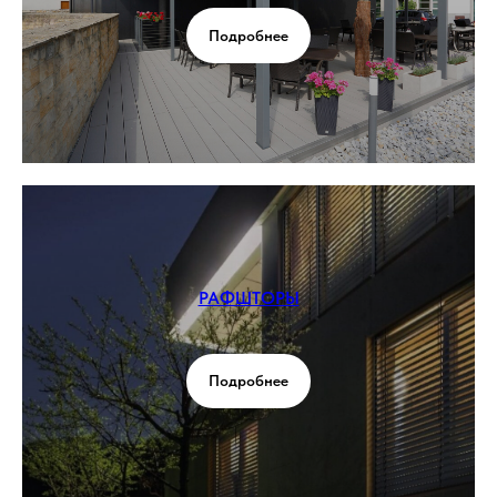
Подробнее
РАФШТОРЫ
Подробнее