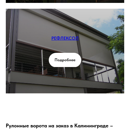
РЕФЛЕКСОЛ
Подробнее
Рулонные ворота на заказ в Калининграде –