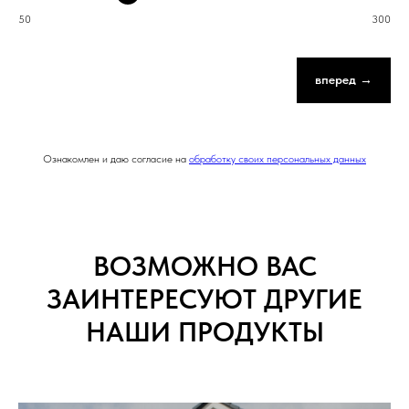
50
300
вперед →
Ознакомлен и даю согласие на
обработку своих персональных данных
ВОЗМОЖНО ВАС
ЗАИНТЕРЕСУЮТ ДРУГИЕ
НАШИ ПРОДУКТЫ