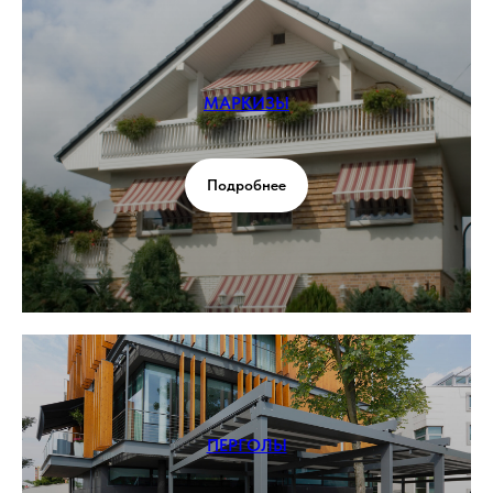
МАРКИЗЫ
Подробнее
ПЕРГОЛЫ