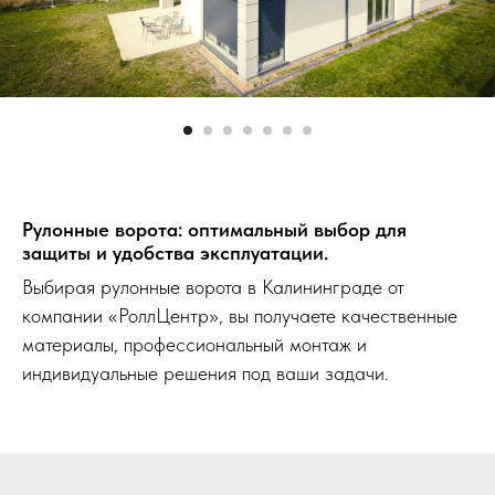
Рулонные ворота: оптимальный выбор для
защиты и удобства эксплуатации.
Выбирая рулонные ворота в Калининграде от
компании «РоллЦентр», вы получаете качественные
материалы, профессиональный монтаж и
индивидуальные решения под ваши задачи.