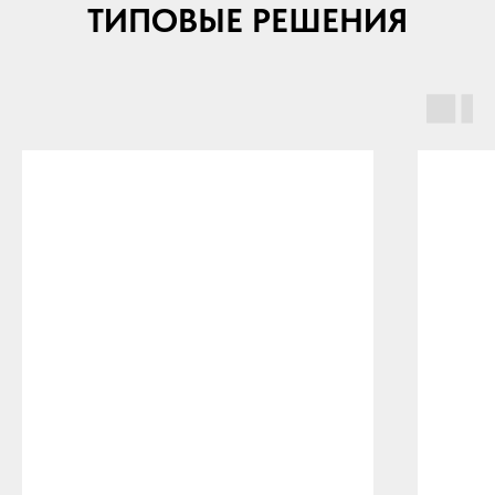
ТИПОВЫЕ РЕШЕНИЯ