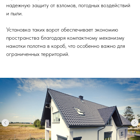
надежную защиту от взломов, погодных воздействий
и пыли.
Установка таких ворот обеспечивает экономию
пространства благодаря компактному механизму
намотки полотна в короб, что особенно важно для
ограниченных территорий.