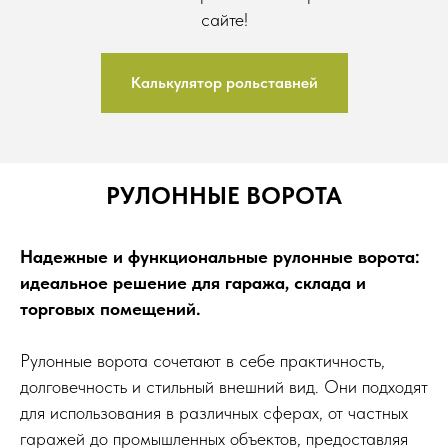
сайте!
Калькулятор рольставней
РУЛОННЫЕ ВОРОТА
Надежные и функциональные рулонные ворота:
идеальное решение для гаража, склада и
торговых помещений.
Рулонные ворота сочетают в себе практичность,
долговечность и стильный внешний вид. Они подходят
для использования в различных сферах, от частных
гаражей до промышленных объектов, предоставляя